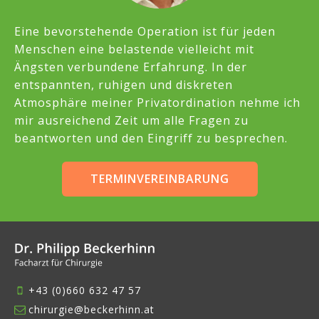
Eine bevorstehende Operation ist für jeden
Menschen eine belastende vielleicht mit
Ängsten verbundene Erfahrung. In der
entspannten, ruhigen und diskreten
Atmosphäre meiner Privatordination nehme ich
mir ausreichend Zeit um alle Fragen zu
beantworten und den Eingriff zu besprechen.
TERMINVEREINBARUNG
+43 (0)660 632 47 57
chirurgie@beckerhinn.at