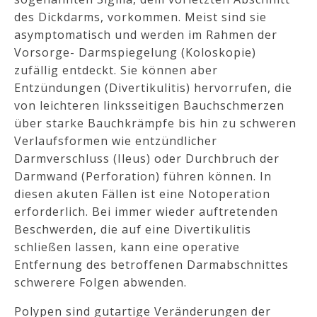
des Dickdarms, vorkommen. Meist sind sie
asymptomatisch und werden im Rahmen der
Vorsorge- Darmspiegelung (Koloskopie)
zufällig entdeckt. Sie können aber
Entzündungen (Divertikulitis) hervorrufen, die
von leichteren linksseitigen Bauchschmerzen
über starke Bauchkrämpfe bis hin zu schweren
Verlaufsformen wie entzündlicher
Darmverschluss (Ileus) oder Durchbruch der
Darmwand (Perforation) führen können. In
diesen akuten Fällen ist eine Notoperation
erforderlich. Bei immer wieder auftretenden
Beschwerden, die auf eine Divertikulitis
schließen lassen, kann eine operative
Entfernung des betroffenen Darmabschnittes
schwerere Folgen abwenden.
Polypen sind gutartige Veränderungen der