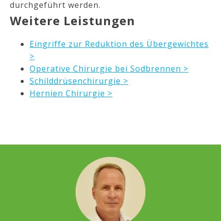
durchgeführt werden.
Weitere Leistungen
Eingriffe zur Reduktion des Übergewichtes
>
Operative Chirurgie bei Sodbrennen >
Schilddrüsenchirurgie >
Hernien Chirurgie >