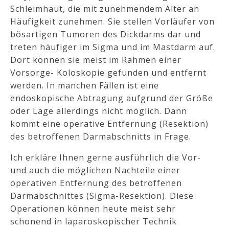
Schleimhaut, die mit zunehmendem Alter an
Häufigkeit zunehmen. Sie stellen Vorläufer von
bösartigen Tumoren des Dickdarms dar und
treten häufiger im Sigma und im Mastdarm auf.
Dort können sie meist im Rahmen einer
Vorsorge- Koloskopie gefunden und entfernt
werden. In manchen Fällen ist eine
endoskopische Abtragung aufgrund der Größe
oder Lage allerdings nicht möglich. Dann
kommt eine operative Entfernung (Resektion)
des betroffenen Darmabschnitts in Frage.
Ich erkläre Ihnen gerne ausführlich die Vor-
und auch die möglichen Nachteile einer
operativen Entfernung des betroffenen
Darmabschnittes (Sigma-Resektion). Diese
Operationen können heute meist sehr
schonend in laparoskopischer Technik